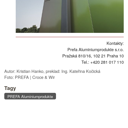
Kontakty:
Prefa Aluminiumprodukte s.r.o.
Pražská 810/16, 102 21 Praha 10
Tel.: +420 281 017 110
Autor: Kristian Hanko, preklad: Ing. Kateřina Kočická
Foto: PREFA | Croce & Wir
Tagy
PREFA Aluminiumprodukte