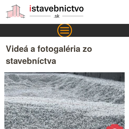
Videá a fotogaléria zo
stavebníctva