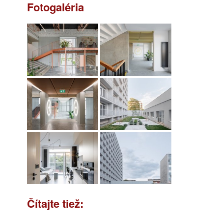
Fotogaléria
Čítajte tiež: