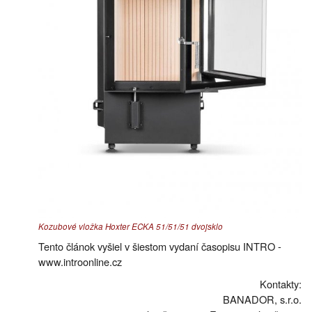
Kozubové vložka Hoxter ECKA 51/51/51 dvojsklo
Tento článok vyšiel v šiestom vydaní časopisu INTRO -
www.introonline.cz
Kontakty:
BANADOR, s.r.o.