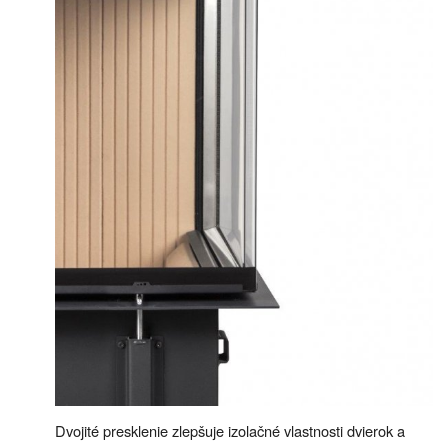
Dvojité presklenie zlepšuje izolačné vlastnosti dvierok a