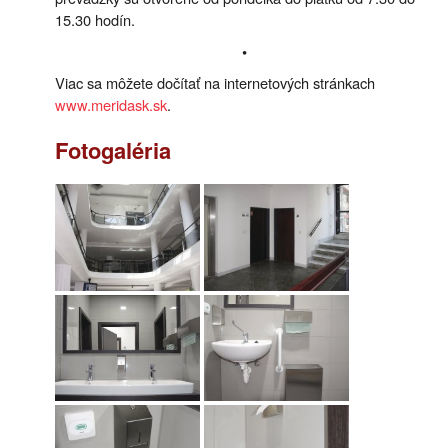
15.30 hodín.
•
Viac sa môžete dočítať na internetových stránkach
www.meridask.sk
.
Fotogaléria