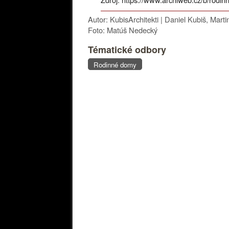
Autor: KubisArchitekti | Daniel Kubiš, Marti
Foto: Matúš Nedecký
Tématické odbory
Rodinné domy