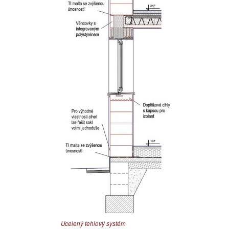
Ucelený tehlový systém