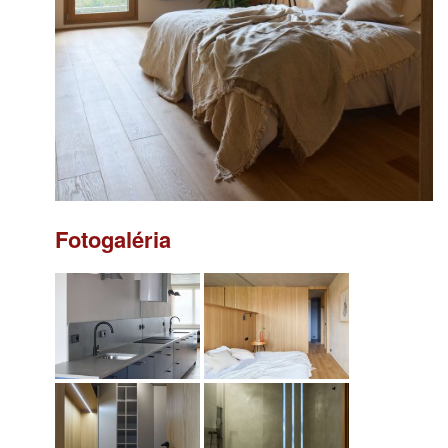
Fotogaléria