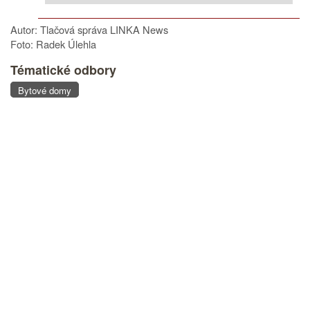
Autor: Tlačová správa LINKA News
Foto: Radek Úlehla
Tématické odbory
Bytové domy