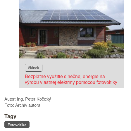
článok
Bezplatné využitie slnečnej energie na
výrobu vlastnej elektriny pomocou fotovoltiky
Autor: Ing. Peter Kočický
Foto: Archív autora
Tagy
Fotovoltika