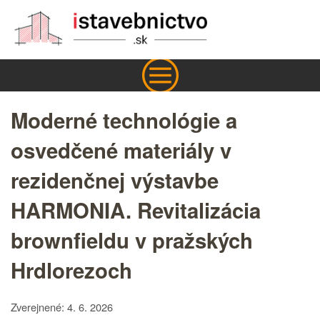
Moderné technológie a
osvedčené materiály v
rezidenčnej výstavbe
HARMONIA. Revitalizácia
brownfieldu v pražských
Hrdlorezoch
Zverejnené: 4. 6. 2026