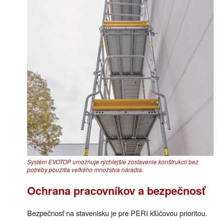
Systém EVOTOP umožňuje rýchlejšie zostavenie konštrukcií bez
potreby použitia veľkého množstva náradia.
Ochrana pracovníkov a bezpečnosť
Bezpečnosť na stavenisku je pre PERI kľúčovou prioritou.