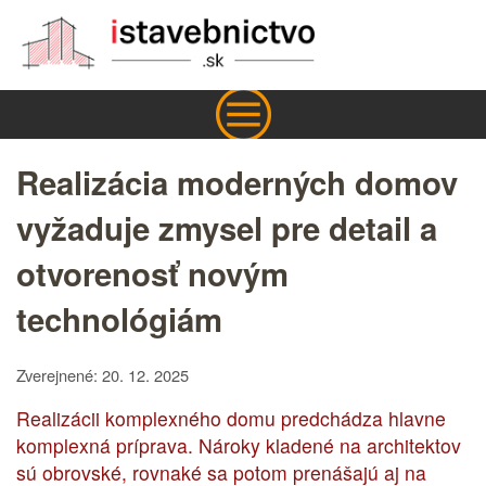
Realizácia moderných domov
vyžaduje zmysel pre detail a
otvorenosť novým
technológiám
Zverejnené: 20. 12. 2025
Realizácii komplexného domu predchádza hlavne
komplexná príprava. Nároky kladené na architektov
sú obrovské, rovnaké sa potom prenášajú aj na