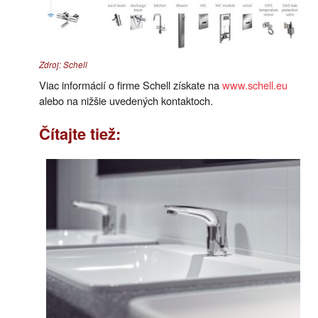
Zdroj: Schell
Viac informácií o firme Schell získate na
www.schell.eu
alebo na nižšie uvedených kontaktoch.
Čítajte tiež: