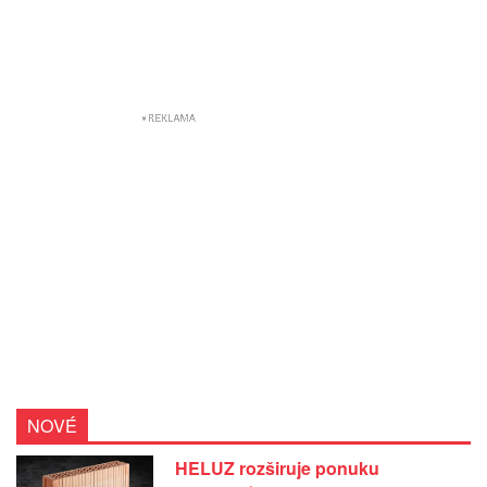
NOVÉ
HELUZ rozširuje ponuku