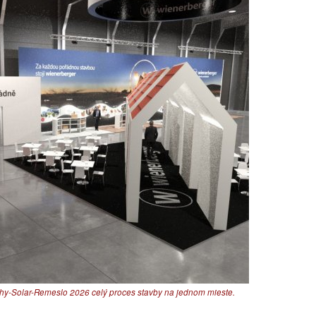
chy-Solar-Remeslo 2026 celý proces stavby na jednom mieste.