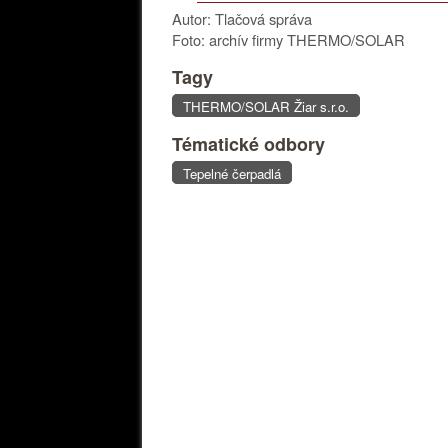
Autor: Tlačová správa
Foto: archív firmy THERMO/SOLAR
Tagy
THERMO/SOLAR Žiar s.r.o.
Tématické odbory
Tepelné čerpadlá