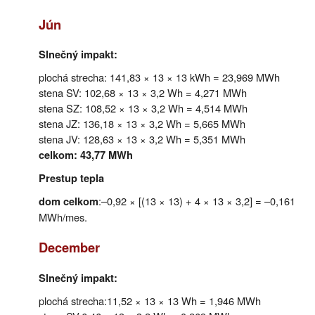
Jún
Slnečný impakt:
plochá strecha: 141,83 × 13 × 13 kWh = 23,969 MWh
stena SV: 102,68 × 13 × 3,2 Wh = 4,271 MWh
stena SZ: 108,52 × 13 × 3,2 Wh = 4,514 MWh
stena JZ: 136,18 × 13 × 3,2 Wh = 5,665 MWh
stena JV: 128,63 × 13 × 3,2 Wh = 5,351 MWh
celkom: 43,77 MWh
Prestup tepla
:–0,92 × [(13 × 13) + 4 × 13 × 3,2] = –0,161
dom celkom
MWh/mes.
December
Slnečný impakt:
plochá strecha:11,52 × 13 × 13 Wh = 1,946 MWh