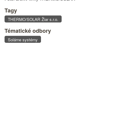
Tagy
THERMO/SOLAR Žiar s.r.o.
Tématické odbory
Solárne systémy