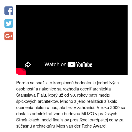
Porota sa snažila o komplexné hodnotenie jednotlivých
osobností a nakoniec sa rozhodla oceniť architekta
Stanislava Fialu, ktorý už od 90. rokov patrí medzi
špičkových architektov. Mnoho z jeho realizácií získalo
ocenenia nielen u nás, ale tiež v zahraničí. V roku 2000 sa
dostal s administratívnou budovou MUZO v pražských
Strašniciach medzi finalistov prestížnej európskej ceny za
súčasnú architektúru Mies van der Rohe Award.