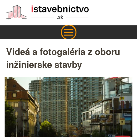
Videá a fotogaléria z oboru
inžinierske stavby