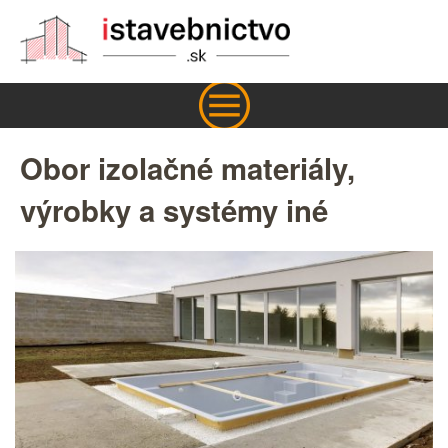
Obor izolačné materiály,
výrobky a systémy iné