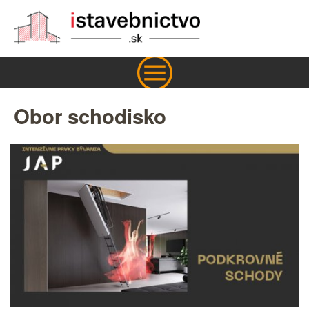
Obor schodisko