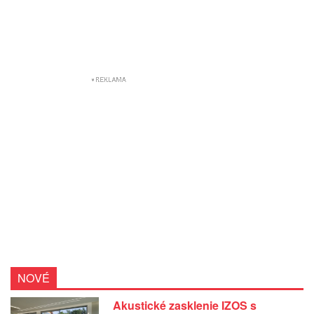
NOVÉ
Akustické zasklenie IZOS s