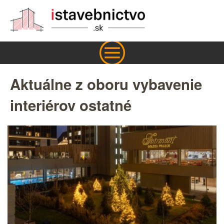
Aktuálne z oboru vybavenie
interiérov ostatné