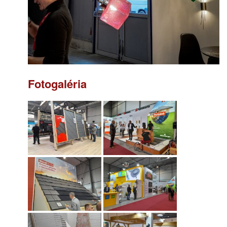
Fotogaléria