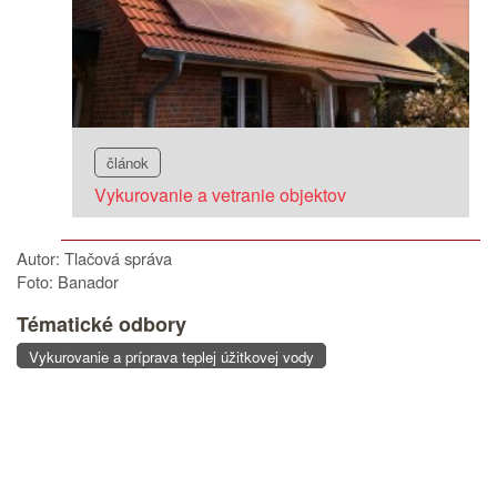
článok
Vykurovanie a vetranie objektov
Autor: Tlačová správa
Foto: Banador
Tématické odbory
Vykurovanie a príprava teplej úžitkovej vody