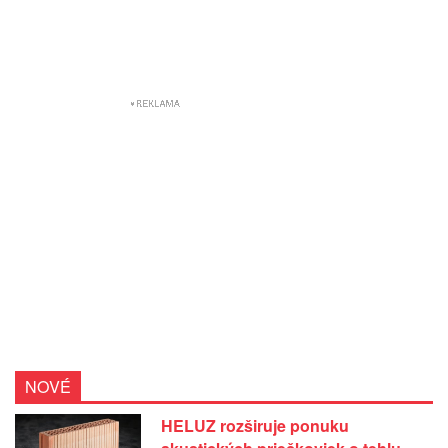
NOVÉ
HELUZ rozširuje ponuku