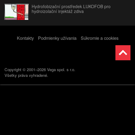
Hydrofobizační prostředek LUKOFOB pro
hydroizolační injektáž zdiva
Kontakty
Podmienky užívania
Súkromie a cookies
Copyright © 2001–2026 Vega spol. s r.o.
Všetky práva vyhradené.