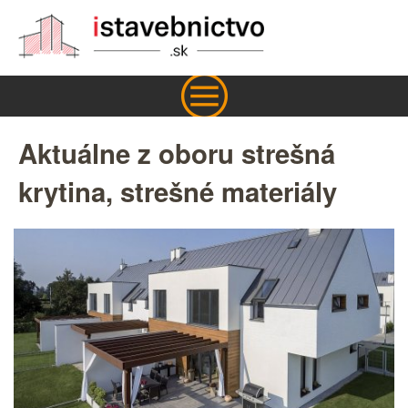
Aktuálne z oboru strešná
krytina, strešné materiály