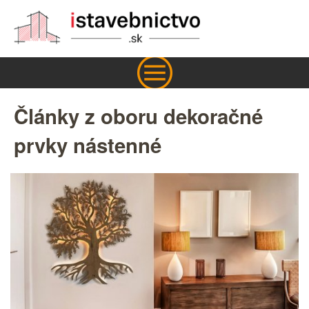
Články z oboru dekoračné
prvky nástenné