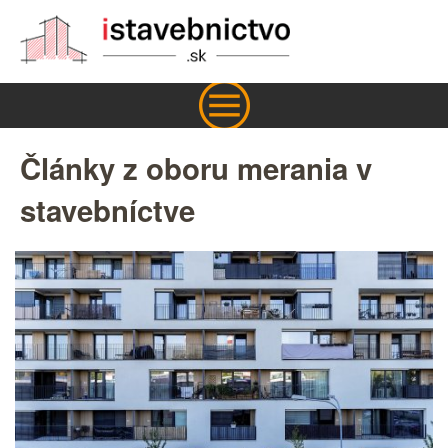
Články z oboru merania v
stavebníctve