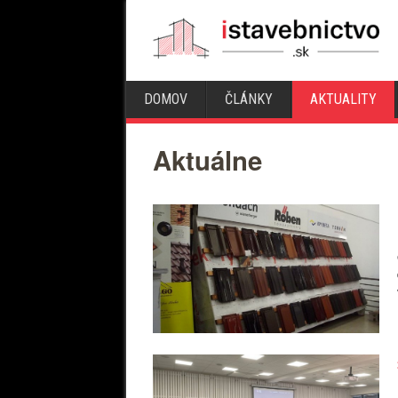
DOMOV
ČLÁNKY
AKTUALITY
Aktuálne