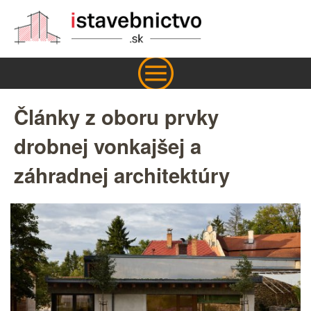
Články z oboru prvky
drobnej vonkajšej a
záhradnej architektúry