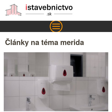
Články na téma merida